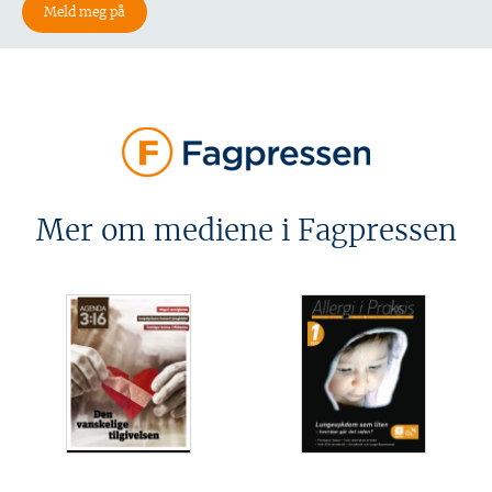
Mer om mediene i Fagpressen