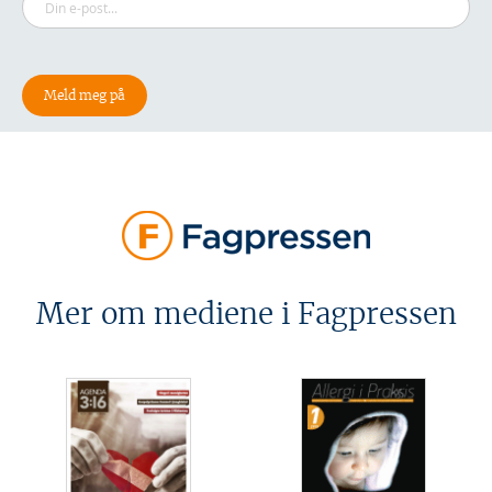
Mer om mediene i Fagpressen