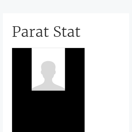
Parat Stat