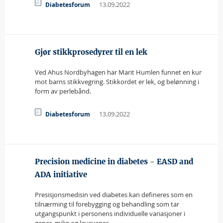
13.09.2022
Diabetesforum
Gjør stikkprosedyrer til en lek
Ved Ahus Nordbyhagen har Marit Humlen funnet en kur
mot barns stikkvegring. Stikkordet er lek, og belønning i
form av perlebånd.
13.09.2022
Diabetesforum
Precision medicine in diabetes - EASD and
ADA initiative
Presisjonsmedisin ved diabetes kan defineres som en
tilnærming til forebygging og behandling som tar
utgangspunkt i personens individuelle variasjoner i