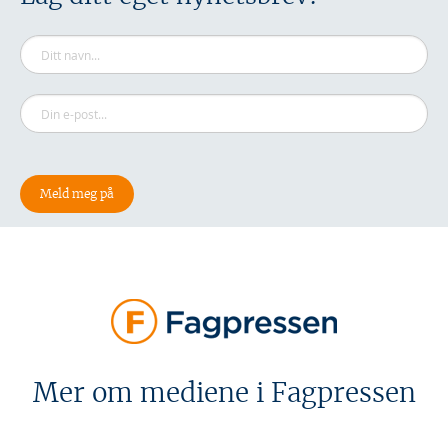
Mer om mediene i Fagpressen