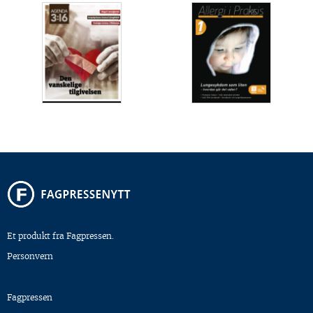
Et produkt fra Fagpressen.
Personvern
Fagpressen