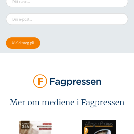
Mer om mediene i Fagpressen