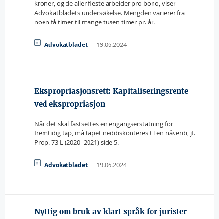
kroner, og de aller fleste arbeider pro bono, viser
Advokatbladets undersøkelse. Mengden varierer fra
noen få timer til mange tusen timer pr. år.
19.06.2024
Advokatbladet
Ekspropriasjonsrett: Kapitaliseringsrente
ved ekspropriasjon
Når det skal fastsettes en engangserstatning for
fremtidig tap, må tapet neddiskonteres til en nåverdi, jf.
Prop. 73 L (2020- 2021) side 5.
19.06.2024
Advokatbladet
Nyttig om bruk av klart språk for jurister