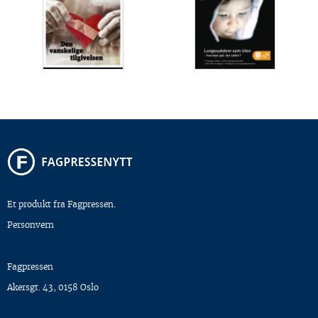
Et produkt fra Fagpressen.
Personvern
Fagpressen
Akersgt. 43, 0158 Oslo