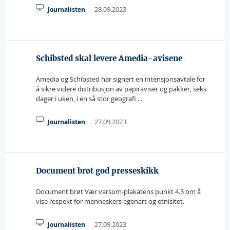
28.09.2023
Journalisten
Schibsted skal levere Amedia-avisene
Amedia og Schibsted har signert en intensjonsavtale for
å sikre videre distribusjon av papiraviser og pakker, seks
dager i uken, i en så stor geografi ...
27.09.2023
Journalisten
Document brøt god presseskikk
Document brøt Vær varsom-plakatens punkt 4.3 om å
vise respekt for menneskers egenart og etnisitet.
27.09.2023
Journalisten