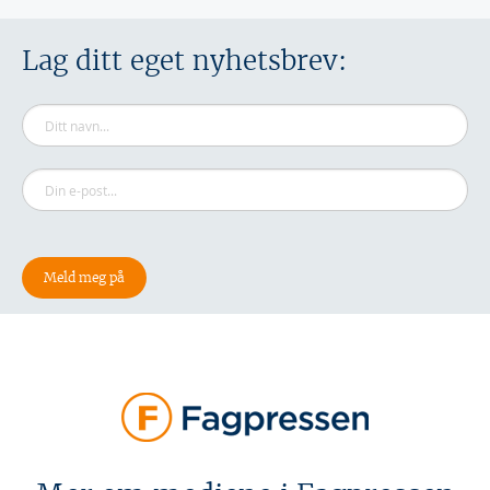
Lag ditt eget nyhetsbrev: