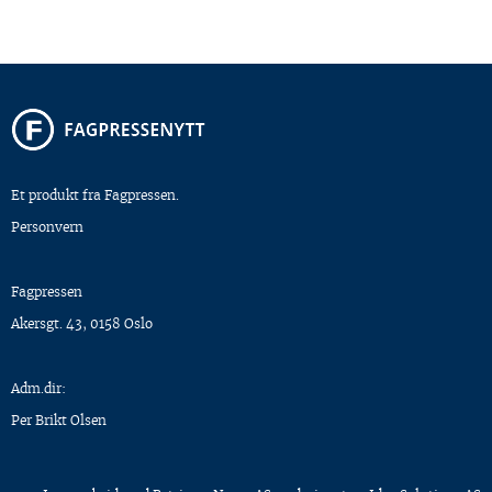
Et produkt fra Fagpressen.
Personvern
Fagpressen
Akersgt. 43, 0158 Oslo
Adm.dir:
Per Brikt Olsen