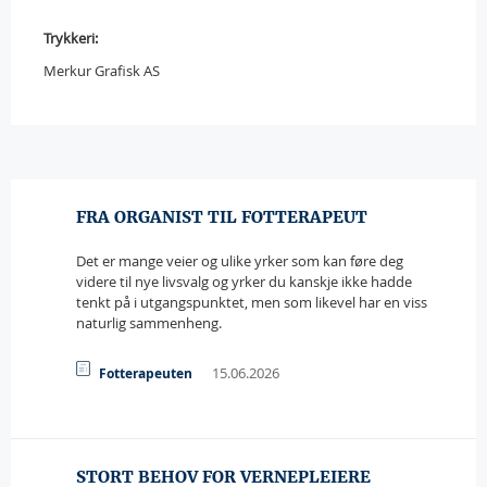
Trykkeri:
Merkur Grafisk AS
FRA ORGANIST TIL FOTTERAPEUT
Det er mange veier og ulike yrker som kan føre deg
videre til nye livsvalg og yrker du kanskje ikke hadde
tenkt på i utgangspunktet, men som likevel har en viss
naturlig sammenheng.
15.06.2026
Fotterapeuten
STORT BEHOV FOR VERNEPLEIERE