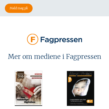
Mer om mediene i Fagpressen