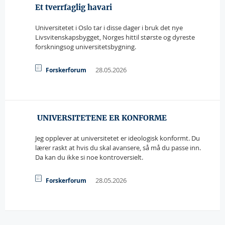
Et tverrfaglig havari
Universitetet i Oslo tar i disse dager i bruk det nye
Livsvitenskapsbygget, Norges hittil største og dyreste
forskningsog universitetsbygning.
28.05.2026
Forskerforum
 UNIVERSITETENE ER KONFORME
Jeg opplever at universitetet er ideologisk konformt. Du
lærer raskt at hvis du skal avansere, så må du passe inn.
Da kan du ikke si noe kontroversielt.
28.05.2026
Forskerforum