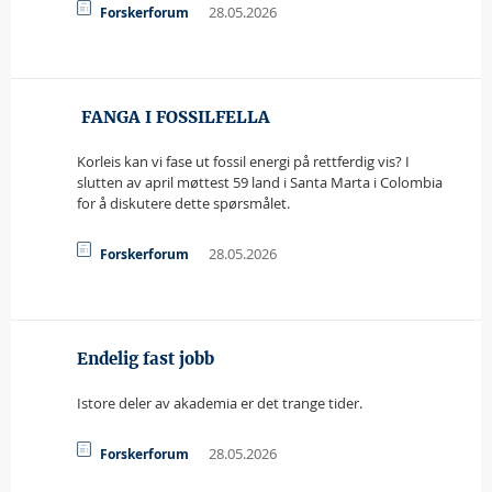
28.05.2026
Forskerforum
 FANGA I FOSSILFELLA
Korleis kan vi fase ut fossil energi på rettferdig vis? I
slutten av april møttest 59 land i Santa Marta i Colombia
for å diskutere dette spørsmålet.
28.05.2026
Forskerforum
Endelig fast jobb
Istore deler av akademia er det trange tider.
28.05.2026
Forskerforum