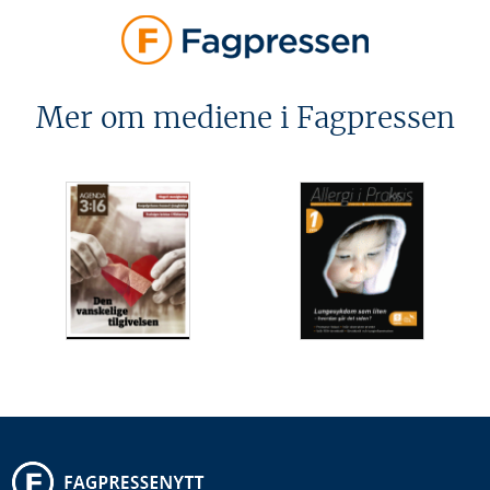
Mer om mediene i Fagpressen