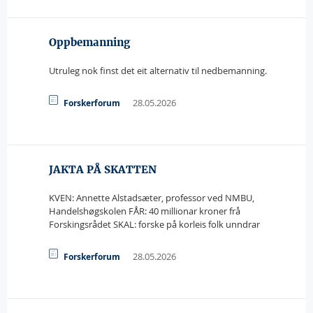
Oppbemanning
Utruleg nok finst det eit alternativ til nedbemanning.
28.05.2026
Forskerforum
JAKTA PÅ SKATTEN
KVEN: Annette Alstadsæter, professor ved NMBU,
Handelshøgskolen FÅR: 40 millionar kroner frå
Forskingsrådet SKAL: forske på korleis folk unndrar
28.05.2026
Forskerforum