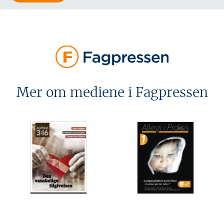
Mer om mediene i Fagpressen