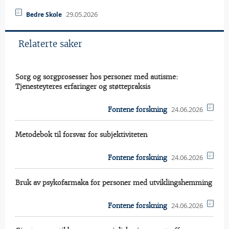
29.05.2026
Bedre Skole
Relaterte saker
Sorg og sorgprosesser hos personer med autisme:
Tjenesteyteres erfaringer og støttepraksis
24.06.2026
Fontene forskning
Metodebok til forsvar for subjektiviteten
24.06.2026
Fontene forskning
Bruk av psykofarmaka for personer med utviklingshemming
24.06.2026
Fontene forskning