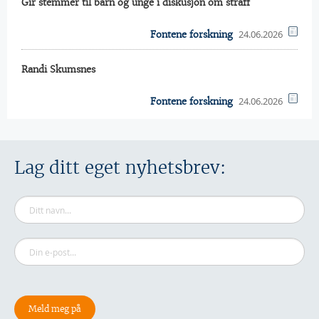
Gir stemmer til barn og unge i diskusjon om straff
24.06.2026
Fontene forskning
Randi Skumsnes
24.06.2026
Fontene forskning
Lag ditt eget nyhetsbrev: