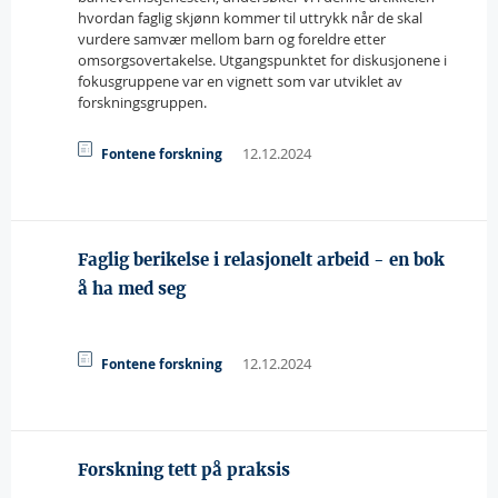
hvordan faglig skjønn kommer til uttrykk når de skal
vurdere samvær mellom barn og foreldre etter
omsorgsovertakelse. Utgangspunktet for diskusjonene i
fokusgruppene var en vignett som var utviklet av
forskningsgruppen.
12.12.2024
Fontene forskning
Faglig berikelse i relasjonelt arbeid - en bok
å ha med seg
12.12.2024
Fontene forskning
Forskning tett på praksis