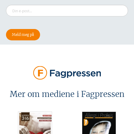
Mer om mediene i Fagpressen