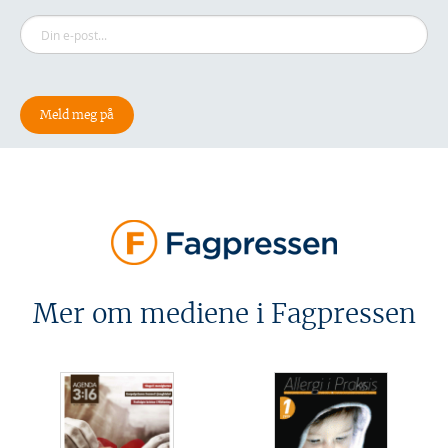
Mer om mediene i Fagpressen