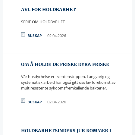
AVL FOR HOLDBARHET
SERIE OM HOLDBARHET
02.04.2026
BUSKAP
OM Å HOLDE DE FRISKE DYRA FRISKE
Vår husdyrhelse er i verdenstoppen. Langvarig og
systematisk arbeid har også gitt oss lav forekomst av
multiresistente sykdomsfremkallende bakterier.
02.04.2026
BUSKAP
HOLDBARHETSINDEKS JUR KOMMER I