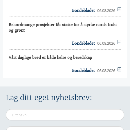
06.08.2026
Bondebladet
Rekordmange prosjekter får støtte for å styrke norsk frukt
og grønt
06.08.2026
Bondebladet
Vårt daglige brød er både helse og beredskap
06.08.2026
Bondebladet
Lag ditt eget nyhetsbrev: