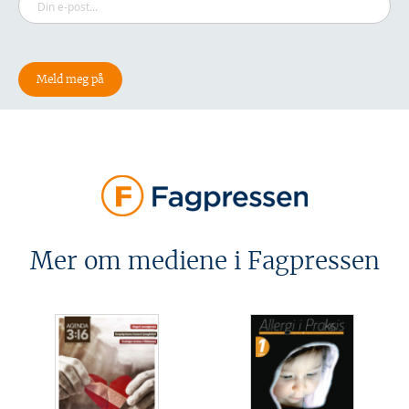
Mer om mediene i Fagpressen