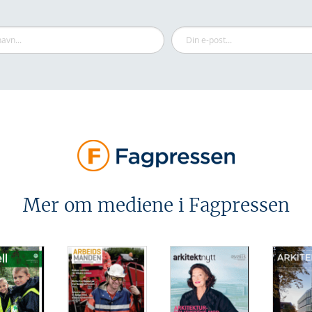
Mer om mediene i Fagpressen