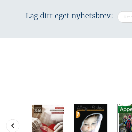
Lag ditt eget nyhetsbrev: