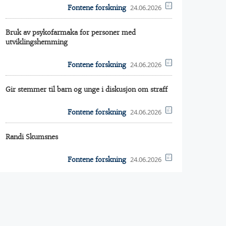
24.06.2026
Fontene forskning
Bruk av psykofarmaka for personer med
utviklingshemming
24.06.2026
Fontene forskning
Gir stemmer til barn og unge i diskusjon om straff
24.06.2026
Fontene forskning
Randi Skumsnes
24.06.2026
Fontene forskning