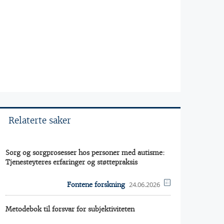
Relaterte saker
Sorg og sorgprosesser hos personer med autisme:
Tjenesteyteres erfaringer og støttepraksis
24.06.2026
Fontene forskning
Metodebok til forsvar for subjektiviteten