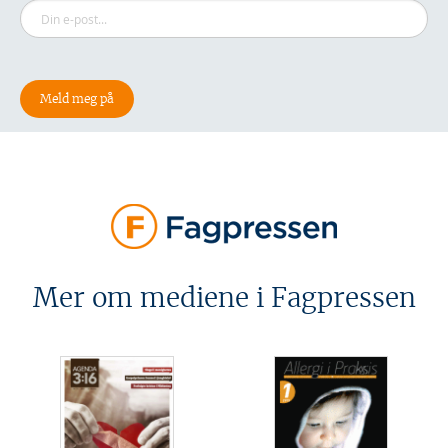
Mer om mediene i Fagpressen