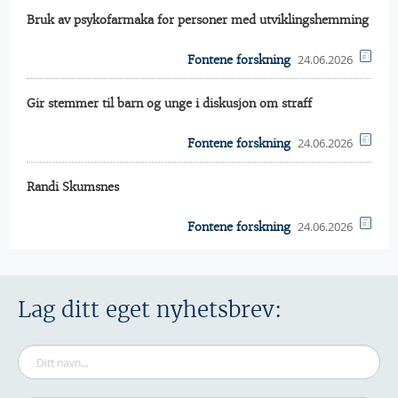
Bruk av psykofarmaka for personer med utviklingshemming
24.06.2026
Fontene forskning
Gir stemmer til barn og unge i diskusjon om straff
24.06.2026
Fontene forskning
Randi Skumsnes
24.06.2026
Fontene forskning
Lag ditt eget nyhetsbrev: