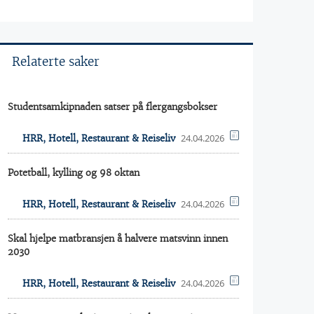
Relaterte saker
Studentsamkipnaden satser på flergangsbokser
24.04.2026
HRR, Hotell, Restaurant & Reiseliv
Potetball, kylling og 98 oktan
24.04.2026
HRR, Hotell, Restaurant & Reiseliv
Skal hjelpe matbransjen å halvere matsvinn innen
2030
24.04.2026
HRR, Hotell, Restaurant & Reiseliv