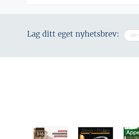
Lag ditt eget nyhetsbrev: