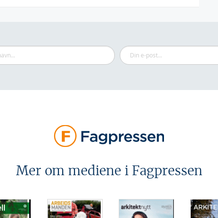
Mer om mediene i Fagpressen