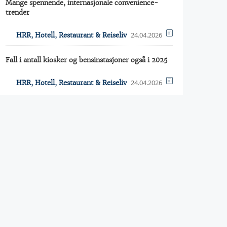
Mange spennende, internasjonale convenience-
trender
24.04.2026
HRR, Hotell, Restaurant & Reiseliv
Fall i antall kiosker og bensinstasjoner også i 2025
24.04.2026
HRR, Hotell, Restaurant & Reiseliv