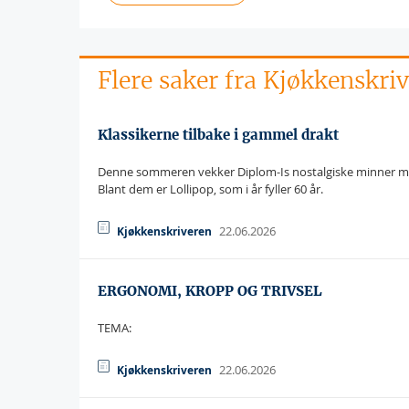
Flere saker fra Kjøkkenskri
Klassikerne tilbake i gammel drakt
Denne sommeren vekker Diplom-Is nostalgiske minner med k
Blant dem er Lollipop, som i år fyller 60 år.
22.06.2026
Kjøkkenskriveren
ERGONOMI, KROPP OG TRIVSEL
TEMA:
22.06.2026
Kjøkkenskriveren