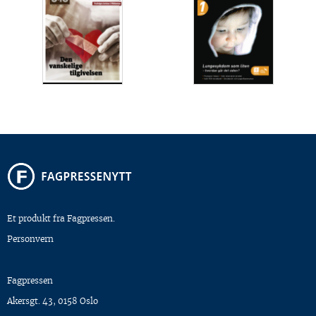
Et produkt fra Fagpressen.
Personvern
Fagpressen
Akersgt. 43, 0158 Oslo