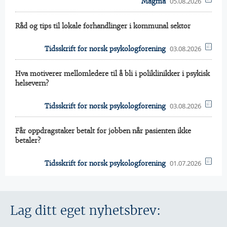
05.08.2026
Magma
Råd og tips til lokale forhandlinger i kommunal sektor
03.08.2026
Tidsskrift for norsk psykologforening
Hva motiverer mellomledere til å bli i poliklinikker i psykisk
helsevern?
03.08.2026
Tidsskrift for norsk psykologforening
Får oppdragstaker betalt for jobben når pasienten ikke
betaler?
01.07.2026
Tidsskrift for norsk psykologforening
Lag ditt eget nyhetsbrev: