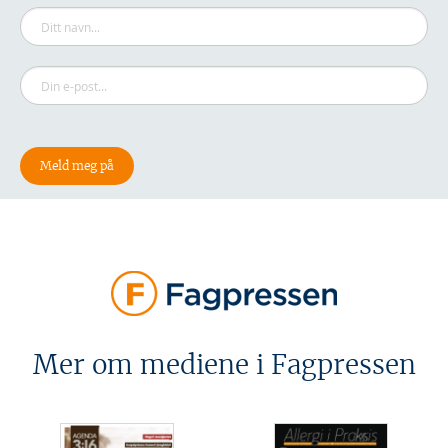
Mer om mediene i Fagpressen