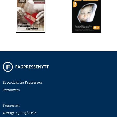
Et produkt fra Fagpressen.
Personvern
Fagpressen
Akersgt. 43, 0158 Oslo