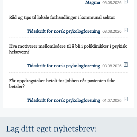
05.08.2026
Magma
Råd og tips til lokale forhandlinger i kommunal sektor
03.08.2026
Tidsskrift for norsk psykologforening
Hva motiverer mellomledere til å bli i poliklinikker i psykisk
helsevern?
03.08.2026
Tidsskrift for norsk psykologforening
Får oppdragstaker betalt for jobben når pasienten ikke
betaler?
01.07.2026
Tidsskrift for norsk psykologforening
Lag ditt eget nyhetsbrev: