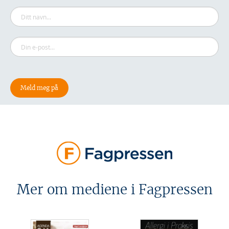
Mer om mediene i Fagpressen