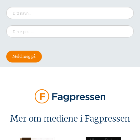
Mer om mediene i Fagpressen