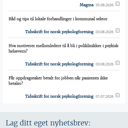
05.08.2026
Magma
Råd og tips til lokale forhandlinger i kommunal sektor
03.08.2026
Tidsskrift for norsk psykologforening
Hva motiverer mellomledere til å bli i poliklinikker i psykisk
helsevern?
03.08.2026
Tidsskrift for norsk psykologforening
Får oppdragstaker betalt for jobben når pasienten ikke
betaler?
01.07.2026
Tidsskrift for norsk psykologforening
Lag ditt eget nyhetsbrev: