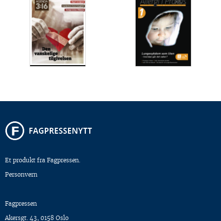
Et produkt fra Fagpressen.
Personvern
Fagpressen
Akersgt. 43, 0158 Oslo