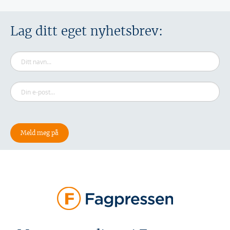
Lag ditt eget nyhetsbrev: