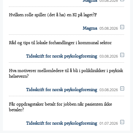
05.08.2026
Magma
Hvilken rolle spiller (det å ha) en KI på laget?F
05.08.2026
Magma
Råd og tips til lokale forhandlinger i kommunal sektor
03.08.2026
Tidsskrift for norsk psykologforening
Hva motiverer mellomledere til å bli i poliklinikker i psykisk
helsevern?
03.08.2026
Tidsskrift for norsk psykologforening
Får oppdragstaker betalt for jobben når pasienten ikke
betaler?
01.07.2026
Tidsskrift for norsk psykologforening