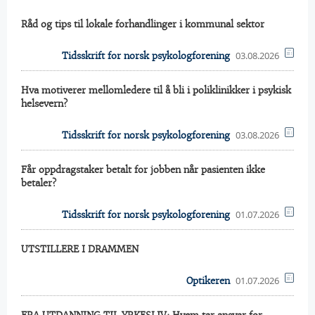
Råd og tips til lokale forhandlinger i kommunal sektor
03.08.2026
Tidsskrift for norsk psykologforening
Hva motiverer mellomledere til å bli i poliklinikker i psykisk
helsevern?
03.08.2026
Tidsskrift for norsk psykologforening
Får oppdragstaker betalt for jobben når pasienten ikke
betaler?
01.07.2026
Tidsskrift for norsk psykologforening
UTSTILLERE I DRAMMEN
01.07.2026
Optikeren