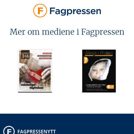
Mer om mediene i Fagpressen