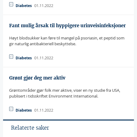
01.11.2022
Diabetes
Fant mulig årsak til hyppigere urinveisinfeksjoner
Høyt blodsukker kan føre til mangel på psoriasin, et peptid som
gir naturlig antibakteriell beskyttelse.
01.11.2022
Diabetes
Grønt gjør deg mer aktiv
Grøntområder gjør folk mer aktive, viser en ny studie fra USA,
publisert i tidsskriftet Environment International.
01.11.2022
Diabetes
Relaterte saker