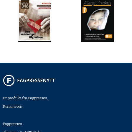
Et produkt fra Fagpressen.
Personvern
Fagpressen