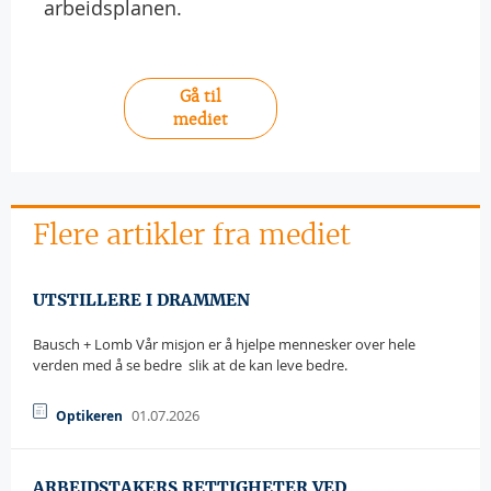
arbeidsplanen.
Gå til
mediet
Flere artikler fra mediet
UTSTILLERE I DRAMMEN
Bausch + Lomb Vår misjon er å hjelpe mennesker over hele
verden med å se bedre  slik at de kan leve bedre.
01.07.2026
Optikeren
ARBEIDSTAKERS RETTIGHETER VED