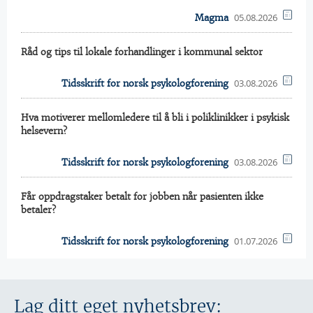
05.08.2026
Magma
Råd og tips til lokale forhandlinger i kommunal sektor
03.08.2026
Tidsskrift for norsk psykologforening
Hva motiverer mellomledere til å bli i poliklinikker i psykisk
helsevern?
03.08.2026
Tidsskrift for norsk psykologforening
Får oppdragstaker betalt for jobben når pasienten ikke
betaler?
01.07.2026
Tidsskrift for norsk psykologforening
Lag ditt eget nyhetsbrev: