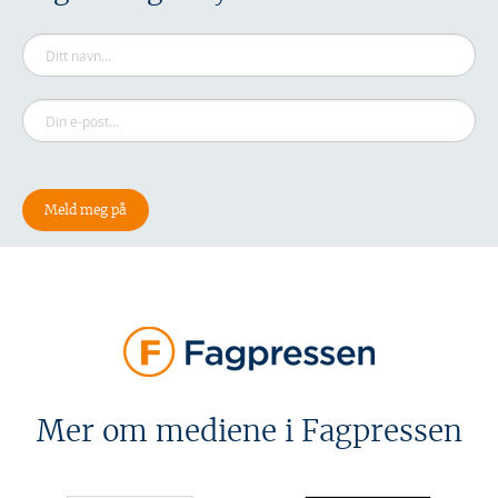
Mer om mediene i Fagpressen