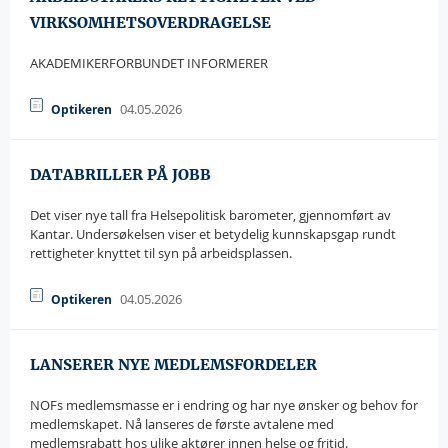
VIRKSOMHETSOVERDRAGELSE
AKADEMIKERFORBUNDET INFORMERER
04.05.2026
Optikeren
DATABRILLER PÅ JOBB
Det viser nye tall fra Helsepolitisk barometer, gjennomført av
Kantar. Undersøkelsen viser et betydelig kunnskapsgap rundt
rettigheter knyttet til syn på arbeidsplassen.
04.05.2026
Optikeren
LANSERER NYE MEDLEMSFORDELER
NOFs medlemsmasse er i endring og har nye ønsker og behov for
medlemskapet. Nå lanseres de første avtalene med
medlemsrabatt hos ulike aktører innen helse og fritid.