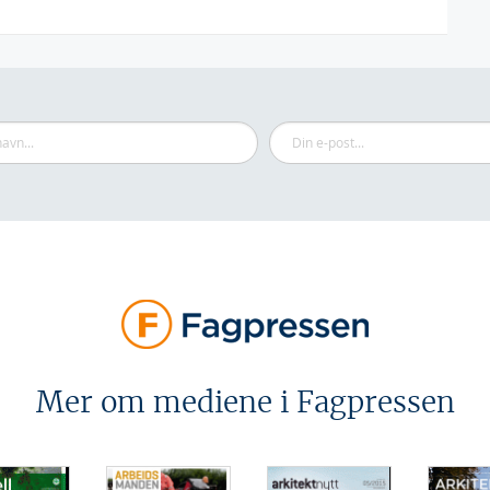
Mer om mediene i Fagpressen