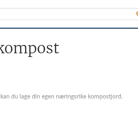
 kompost
 kan du lage din egen næringsrike kompostjord.