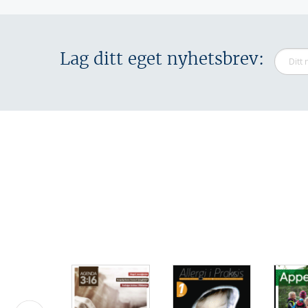
Lag ditt eget nyhetsbrev: