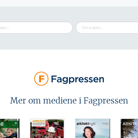
Mer om mediene i Fagpressen