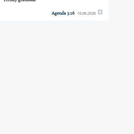
16.06.2026
Agenda 3:16