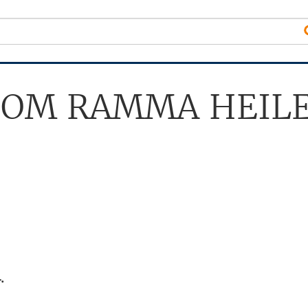
SOM RAMMA HEILE
.