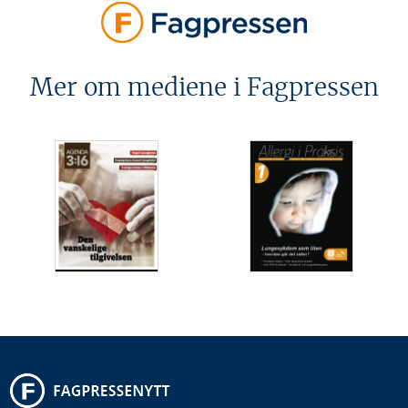
Mer om mediene i Fagpressen