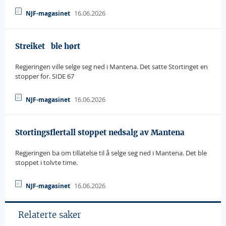
16.06.2026
NJF-magasinet
Streiket   ble hørt
Regjeringen ville selge seg ned i Mantena. Det satte Stortinget en
stopper for. SIDE 67
16.06.2026
NJF-magasinet
Stortingsflertall stoppet nedsalg av Mantena
Regjeringen ba om tillatelse til å selge seg ned i Mantena. Det ble
stoppet i tolvte time.
16.06.2026
NJF-magasinet
Relaterte saker