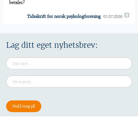
betaler?
01.07.2026
Tidsskrift for norsk psykologforening
Lag ditt eget nyhetsbrev: