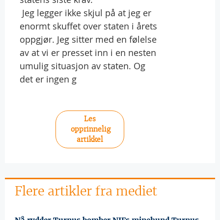
 Jeg legger ikke skjul på at jeg er
enormt skuffet over staten i årets
oppgjør. Jeg sitter med en følelse
av at vi er presset inn i en nesten
umulig situasjon av staten. Og
det er ingen g
Les
opprinnelig
artikkel
Flere artikler fra mediet