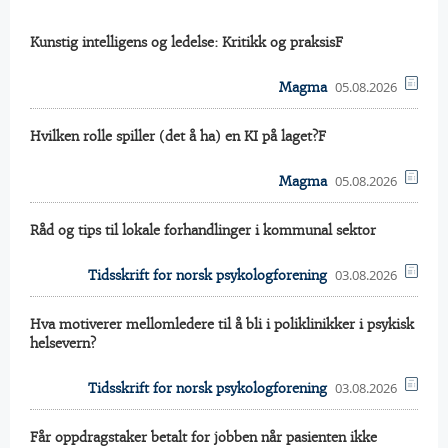
Kunstig intelligens og ledelse: Kritikk og praksisF
05.08.2026
Magma
Hvilken rolle spiller (det å ha) en KI på laget?F
05.08.2026
Magma
Råd og tips til lokale forhandlinger i kommunal sektor
03.08.2026
Tidsskrift for norsk psykologforening
Hva motiverer mellomledere til å bli i poliklinikker i psykisk
helsevern?
03.08.2026
Tidsskrift for norsk psykologforening
Får oppdragstaker betalt for jobben når pasienten ikke