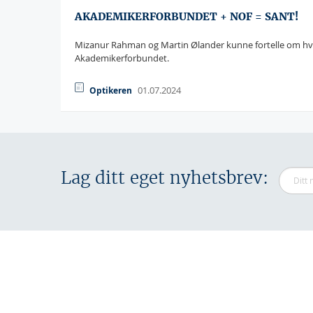
AKADEMIKERFORBUNDET + NOF = SANT!
Mizanur Rahman og Martin Ølander kunne fortelle om hvorf
Akademikerforbundet.
01.07.2024
Optikeren
Lag ditt eget nyhetsbrev: