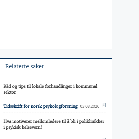
Relaterte saker
Råd og tips til lokale forhandlinger i kommunal
sektor
03.08.2026
Tidsskrift for norsk psykologforening
Hva motiverer mellomledere til å bli i poliklinikker
i psykisk helsevern?