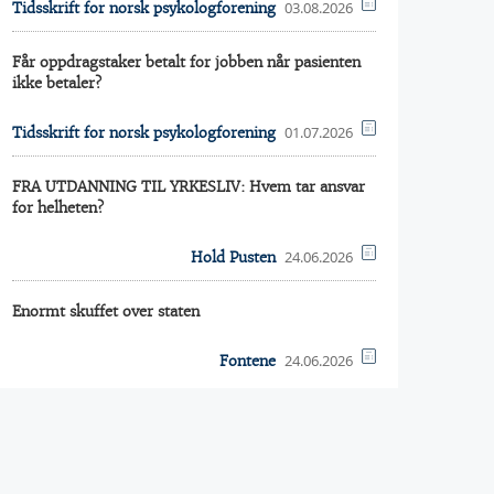
03.08.2026
Tidsskrift for norsk psykologforening
Får oppdragstaker betalt for jobben når pasienten
ikke betaler?
01.07.2026
Tidsskrift for norsk psykologforening
FRA UTDANNING TIL YRKESLIV: Hvem tar ansvar
for helheten?
24.06.2026
Hold Pusten
Enormt skuffet over staten
24.06.2026
Fontene