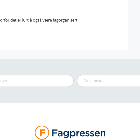
or det er lurt å også være fagorganisert i