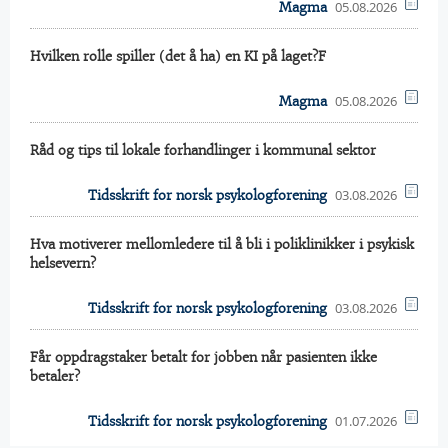
05.08.2026
Magma
Hvilken rolle spiller (det å ha) en KI på laget?F
05.08.2026
Magma
Råd og tips til lokale forhandlinger i kommunal sektor
03.08.2026
Tidsskrift for norsk psykologforening
Hva motiverer mellomledere til å bli i poliklinikker i psykisk
helsevern?
03.08.2026
Tidsskrift for norsk psykologforening
Får oppdragstaker betalt for jobben når pasienten ikke
betaler?
01.07.2026
Tidsskrift for norsk psykologforening