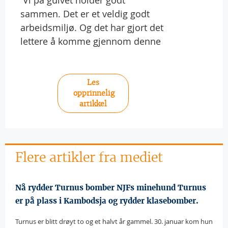
sammen. Det er et veldig godt
arbeidsmiljø. Og det har gjort det
lettere å komme gjennom denne
Les
opprinnelig
artikkel
Flere artikler fra mediet
Nå rydder Turnus bomber NJFs minehund Turnus
er på plass i Kambodsja og rydder klasebomber.
Turnus er blitt drøyt to og et halvt år gammel. 30. januar kom hun