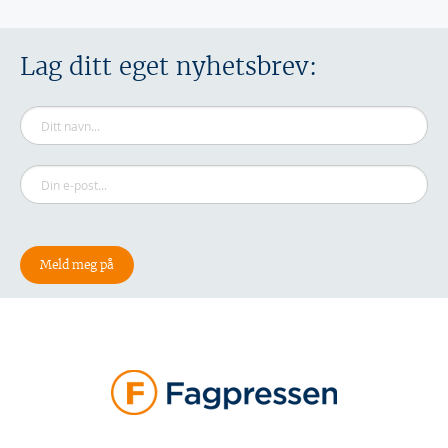
Lag ditt eget nyhetsbrev: