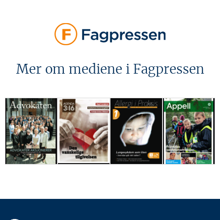
Mer om mediene i Fagpressen