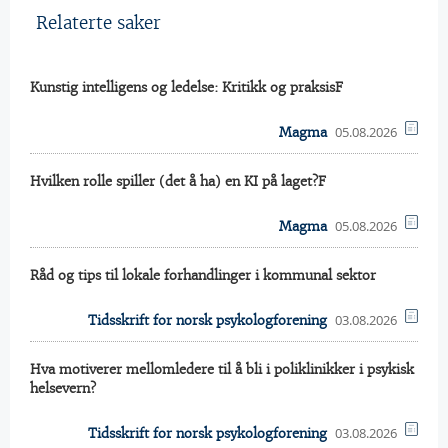
Relaterte saker
Kunstig intelligens og ledelse: Kritikk og praksisF
05.08.2026
Magma
Hvilken rolle spiller (det å ha) en KI på laget?F
05.08.2026
Magma
Råd og tips til lokale forhandlinger i kommunal sektor
03.08.2026
Tidsskrift for norsk psykologforening
Hva motiverer mellomledere til å bli i poliklinikker i psykisk
helsevern?
03.08.2026
Tidsskrift for norsk psykologforening