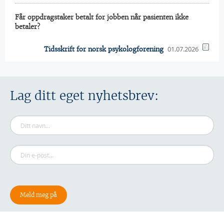
Får oppdragstaker betalt for jobben når pasienten ikke
betaler?
01.07.2026
Tidsskrift for norsk psykologforening
Lag ditt eget nyhetsbrev: