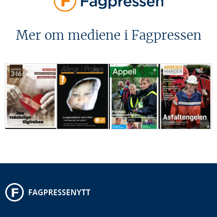
Mer om mediene i Fagpressen