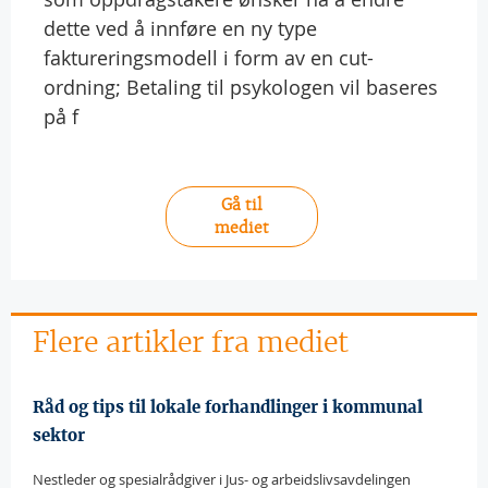
dette ved å innføre en ny type
faktureringsmodell i form av en cut-
ordning; Betaling til psykologen vil baseres
på f
Gå til
mediet
Flere artikler fra mediet
Råd og tips til lokale forhandlinger i kommunal
sektor
Nestleder og spesialrådgiver i Jus- og arbeidslivsavdelingen