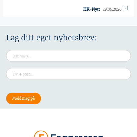
29.06.2026
HK-Nytt
Lag ditt eget nyhetsbrev: