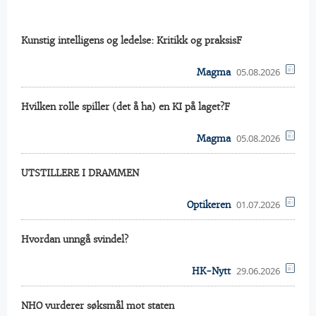
Kunstig intelligens og ledelse: Kritikk og praksisF
05.08.2026
Magma
Hvilken rolle spiller (det å ha) en KI på laget?F
05.08.2026
Magma
UTSTILLERE I DRAMMEN
01.07.2026
Optikeren
Hvordan unngå svindel?
29.06.2026
HK-Nytt
NHO vurderer søksmål mot staten