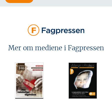
Mer om mediene i Fagpressen