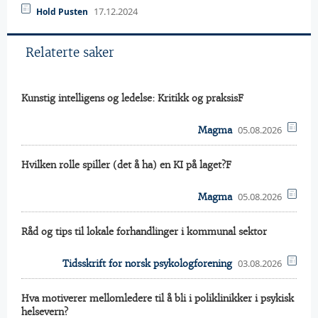
17.12.2024
Hold Pusten
Relaterte saker
Kunstig intelligens og ledelse: Kritikk og praksisF
05.08.2026
Magma
Hvilken rolle spiller (det å ha) en KI på laget?F
05.08.2026
Magma
Råd og tips til lokale forhandlinger i kommunal sektor
03.08.2026
Tidsskrift for norsk psykologforening
Hva motiverer mellomledere til å bli i poliklinikker i psykisk
helsevern?