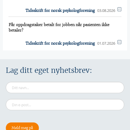
03.08.2026
Tidsskrift for norsk psykologforening
Får oppdragstaker betalt for jobben når pasienten ikke
betaler?
01.07.2026
Tidsskrift for norsk psykologforening
Lag ditt eget nyhetsbrev: