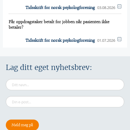
03.08.2026
Tidsskrift for norsk psykologforening
Får oppdragstaker betalt for jobben når pasienten ikke
betaler?
01.07.2026
Tidsskrift for norsk psykologforening
Lag ditt eget nyhetsbrev: