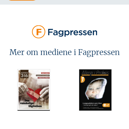
Mer om mediene i Fagpressen