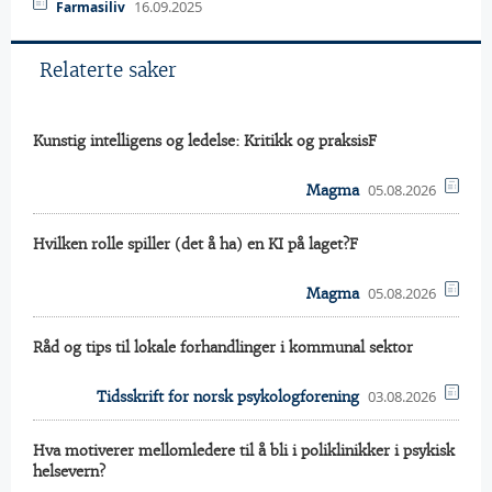
16.09.2025
Farmasiliv
Relaterte saker
Kunstig intelligens og ledelse: Kritikk og praksisF
05.08.2026
Magma
Hvilken rolle spiller (det å ha) en KI på laget?F
05.08.2026
Magma
Råd og tips til lokale forhandlinger i kommunal sektor
03.08.2026
Tidsskrift for norsk psykologforening
Hva motiverer mellomledere til å bli i poliklinikker i psykisk
helsevern?