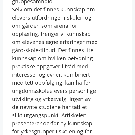
gruppesamhold.
Selv om det finnes kunnskap om
elevers utfordringer i skolen og
om gården som arena for
opplæring, trenger vi kunnskap
om elevenes egne erfaringer med
gård-skole-tilbud. Det finnes lite
kunnskap om hvilken betydning
praktiske oppgaver i tråd med
interesser og evner, kombinert
med tett oppfølging, kan ha for
ungdomsskoleelevers personlige
utvikling og yrkesvalg. Ingen av
de nevnte studiene har tatt et
slikt utgangspunkt. Artikkelen
presenterer derfor ny kunnskap
for yrkesgrupper i skolen og for