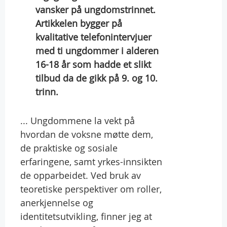
vansker på ungdomstrinnet.
Artikkelen bygger på
kvalitative telefonintervjuer
med ti ungdommer i alderen
16-18 år som hadde et slikt
tilbud da de gikk på 9. og 10.
trinn.
... Ungdommene la vekt på
hvordan de voksne møtte dem,
de praktiske og sosiale
erfaringene, samt yrkes-innsikten
de opparbeidet. Ved bruk av
teoretiske perspektiver om roller,
anerkjennelse og
identitetsutvikling, finner jeg at