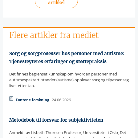
artikkel
Flere artikler fra mediet
Sorg og sorgprosesser hos personer med autisme:
Tjenesteyteres erfaringer og støttepraksis
Det finnes begrenset kunnskap om hvordan personer med
autismespektertilstander (autisme) opplever sorg og tilpasser seg
livet etter tap.
24.06.2026
Fontene forskning
Metodebok til forsvar for subjektiviteten
Anmeldt av Lisbeth Thoresen Professor, Universitetet i Oslo, Det