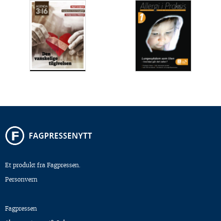
Et produkt fra Fagpressen.
Personvern
Fagpressen