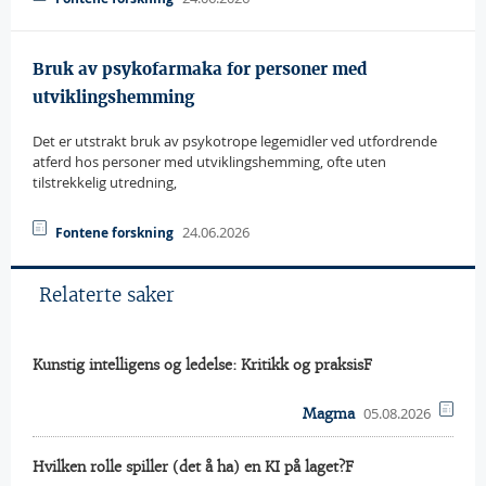
Bruk av psykofarmaka for personer med
utviklingshemming
Det er utstrakt bruk av psykotrope legemidler ved utfordrende
atferd hos personer med utviklingshemming, ofte uten
tilstrekkelig utredning,
24.06.2026
Fontene forskning
Relaterte saker
Kunstig intelligens og ledelse: Kritikk og praksisF
05.08.2026
Magma
Hvilken rolle spiller (det å ha) en KI på laget?F