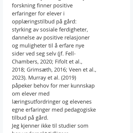
forskning finner positive
erfaringer for elever i
opplæringstilbud på gård:
styrking av sosiale ferdigheter,
dannelse av positive relasjoner
og muligheter til å erfare nye
sider ved seg selv (jf. Fell-
Chambers, 2020; Fifolt et al.,
2018; Grimsæth, 2016; Veen et al.,
2023). Murray et al. (2019)
påpeker behov for mer kunnskap
om elever med
læringsutfordringer og elevenes
egne erfaringer med pedagogiske
tilbud på gård.
Jeg kjenner ikke til studier som