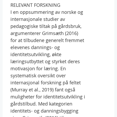
RELEVANT FORSKNING
I en oppsummering av norske og
internasjonale studier av
pedagogiske tiltak på gårdsbruk,
argumenterer Grimsæth (2016)
for at tilbudene generelt fremmet
elevenes dannings- og
identitetsutvikling, økte
læringsutbyttet og styrket deres
motivasjon for læring. En
systematisk oversikt over
internasjonal forskning på feltet
(Murray et al., 2019) fant også
muligheter for identitetsutvikling i
gårdstilbud. Med kategorien
identitets- og danningsbygging