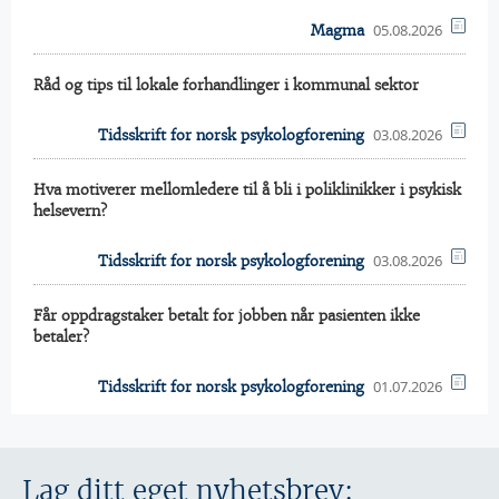
05.08.2026
Magma
Råd og tips til lokale forhandlinger i kommunal sektor
03.08.2026
Tidsskrift for norsk psykologforening
Hva motiverer mellomledere til å bli i poliklinikker i psykisk
helsevern?
03.08.2026
Tidsskrift for norsk psykologforening
Får oppdragstaker betalt for jobben når pasienten ikke
betaler?
01.07.2026
Tidsskrift for norsk psykologforening
Lag ditt eget nyhetsbrev: