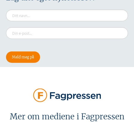
Mer om mediene i Fagpressen