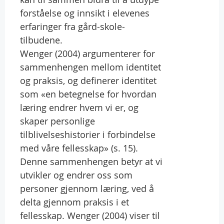
forståelse og innsikt i elevenes
erfaringer fra gård-skole-
tilbudene.
Wenger (2004) argumenterer for
sammenhengen mellom identitet
og praksis, og definerer identitet
som «en betegnelse for hvordan
læring endrer hvem vi er, og
skaper personlige
tilblivelseshistorier i forbindelse
med våre fellesskap» (s. 15).
Denne sammenhengen betyr at vi
utvikler og endrer oss som
personer gjennom læring, ved å
delta gjennom praksis i et
fellesskap. Wenger (2004) viser til