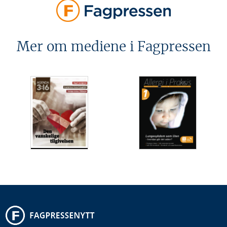
Mer om mediene i Fagpressen