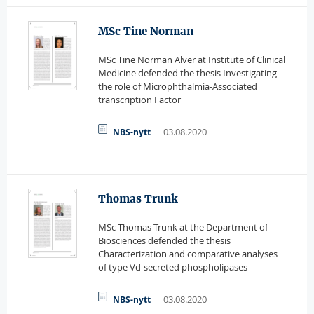
MSc Tine Norman
MSc Tine Norman Alver at Institute of Clinical
Medicine defended the thesis Investigating
the role of Microphthalmia-Associated
transcription Factor
03.08.2020
NBS-nytt
Thomas Trunk
MSc Thomas Trunk at the Department of
Biosciences defended the thesis
Characterization and comparative analyses
of type Vd-secreted phospholipases
03.08.2020
NBS-nytt