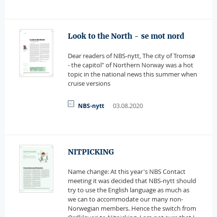
Look to the North - se mot nord
Dear readers of NBS-nytt, The city of Tromsø
- the capitol" of Northern Norway was a hot
topic in the national news this summer when
cruise versions
03.08.2020
NBS-nytt
NITPICKING
Name change: At this year's NBS Contact
meeting it was decided that NBS-nytt should
try to use the English language as much as
we can to accommodate our many non-
Norwegian members. Hence the switch from