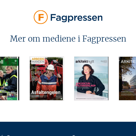
Mer om mediene i Fagpressen