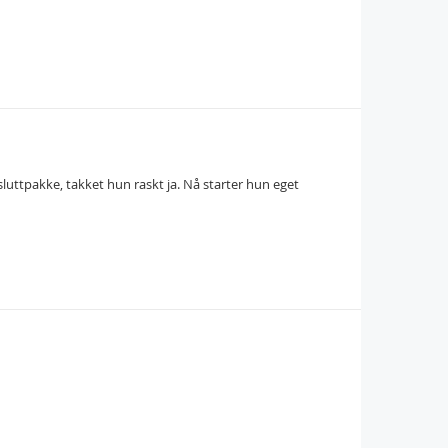
uttpakke, takket hun raskt ja. Nå starter hun eget