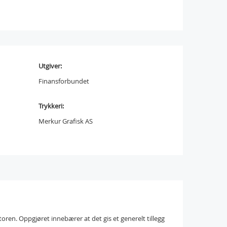
Utgiver:
Finansforbundet
Trykkeri:
Merkur Grafisk AS
toren. Oppgjøret innebærer at det gis et generelt tillegg