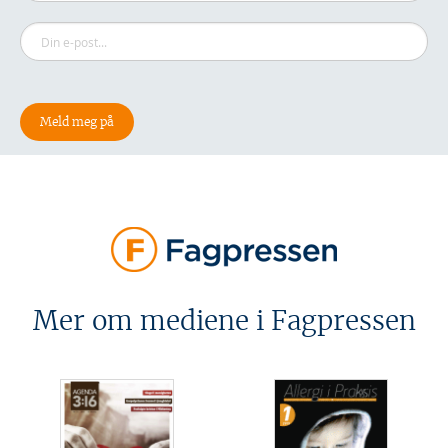
Mer om mediene i Fagpressen