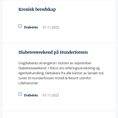
Kronisk beredskap
01.11.2022
Diabetes
Diabetesweekend på Hunderfossen
Ungdiabetes arrangerte i slutten av september
Diabetesweekend. I fokus sto erfaringsutveksling og
egenbehandling. Deltakere fra alle kanter av landet tok
turen til Hunderfossen Hotell & Resort utenfor
Lillehammer.
01.11.2022
Diabetes