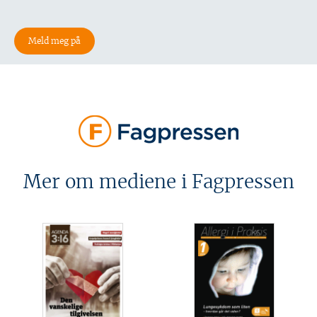
Mer om mediene i Fagpressen