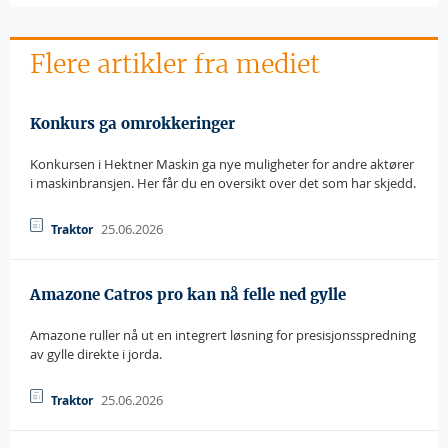
Flere artikler fra mediet
Konkurs ga omrokkeringer
Konkursen i Hektner Maskin ga nye muligheter for andre aktører
i maskinbransjen. Her får du en oversikt over det som har skjedd.
25.06.2026
Traktor
Amazone Catros pro kan nå felle ned gylle
Amazone ruller nå ut en integrert løsning for presisjonsspredning
av gylle direkte i jorda.
25.06.2026
Traktor