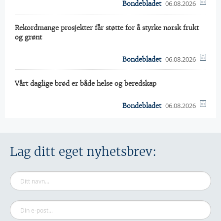
06.08.2026
Bondebladet
Rekordmange prosjekter får støtte for å styrke norsk frukt
og grønt
06.08.2026
Bondebladet
Vårt daglige brød er både helse og beredskap
06.08.2026
Bondebladet
Lag ditt eget nyhetsbrev: