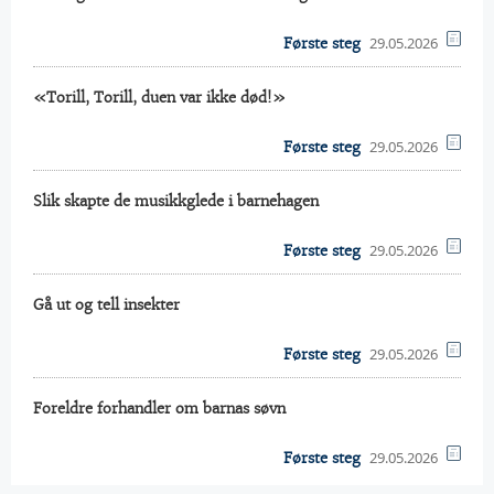
29.05.2026
Første steg
«Torill, Torill, duen var ikke død!»
29.05.2026
Første steg
Slik skapte de musikkglede i barnehagen
29.05.2026
Første steg
Gå ut og tell insekter
29.05.2026
Første steg
Foreldre forhandler om barnas søvn
29.05.2026
Første steg