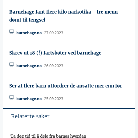
Barnehage fant flere kilo narkotika - tre menn
dømt til fengsel
27.09.2023
barnehage.no
Skrev ut 18 (!) fartsbøter ved barnehage
26.09.2023
barnehage.no
Ser at flere barn utfordrer de ansatte mer enn før
25.09.2023
barnehage.no
Relaterte saker
 Ta deg tid til å dele fra barnas hverdag