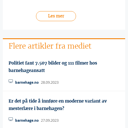
Les mer
Flere artikler fra mediet
Politiet fant 7.507 bilder og 111 filmer hos
barnehageansatt
28.09.2023
barnehage.no
Er det på tide å innføre en moderne variant av
mesterlære i barnehagen?
27.09.2023
barnehage.no