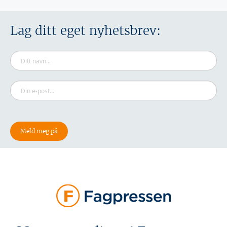
Lag ditt eget nyhetsbrev: