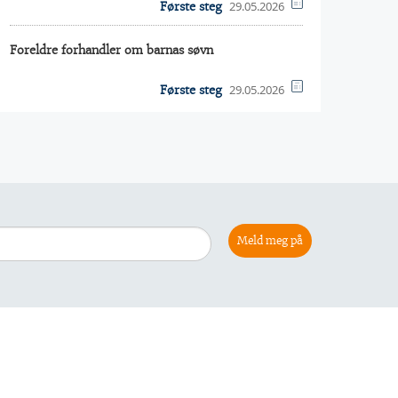
29.05.2026
Første steg
Foreldre forhandler om barnas søvn
29.05.2026
Første steg