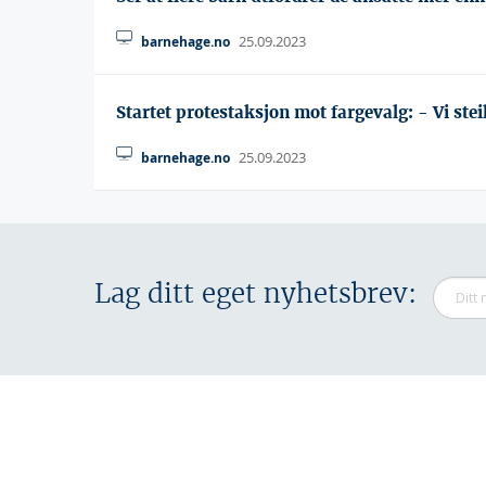
25.09.2023
barnehage.no
Startet protestaksjon mot fargevalg: - Vi stei
25.09.2023
barnehage.no
Lag ditt eget nyhetsbrev: