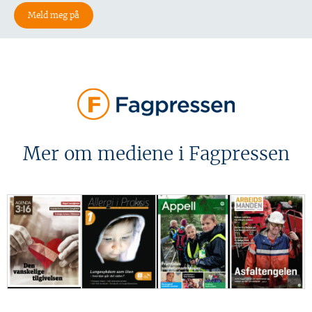
Mer om mediene i Fagpressen