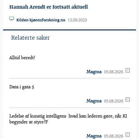
Hannah Arendt er fortsatt aktuell
12.09.2023
Kilden kjønnsforskning.no
Relaterte saker
Alltid beredt!
05.08.2026
Magma
Data i gata 5
05.08.2026
Magma
Ledelse af kunstig intelligens  hvad kan lederen gøre, når KI
begynder at styre?F
05.08.2026
Magma