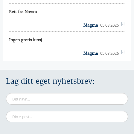
Rett fra Nævra
05.08.2026
Magma
Ingen gratis lunsj
05.08.2026
Magma
Lag ditt eget nyhetsbrev: