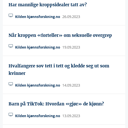
Har mannlige kroppsidealer tatt av?
26.09.2023
Kilden kjønnsforskning.no
Når kroppen «forteller» om seksuelle overgrep
19.09.2023
Kilden kjønnsforskning.no
Hvalfangere sov tett i tett og kledde seg ut som
kvinner
14.09.2023
Kilden kjønnsforskning.no
Barn på TikTok: Hvordan «gjør» de kjønn?
13.09.2023
Kilden kjønnsforskning.no