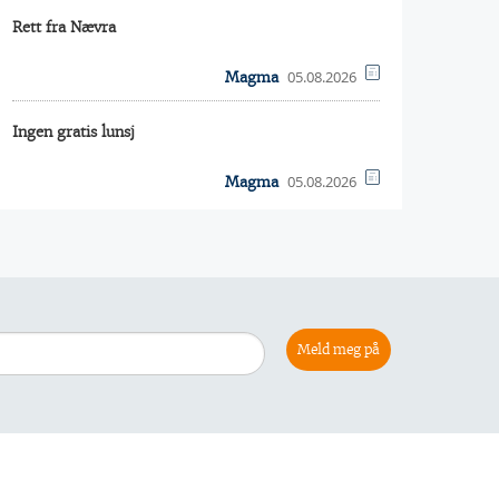
Rett fra Nævra
05.08.2026
Magma
Ingen gratis lunsj
05.08.2026
Magma