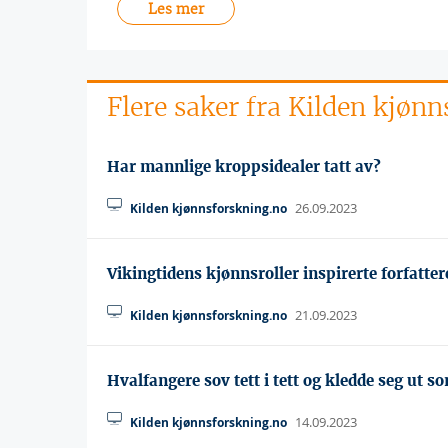
Les mer
Flere saker fra Kilden kjøn
Har mannlige kroppsidealer tatt av?
26.09.2023
Kilden kjønnsforskning.no
Vikingtidens kjønnsroller inspirerte forfatter
21.09.2023
Kilden kjønnsforskning.no
Hvalfangere sov tett i tett og kledde seg ut s
14.09.2023
Kilden kjønnsforskning.no