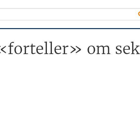
forteller» om sek