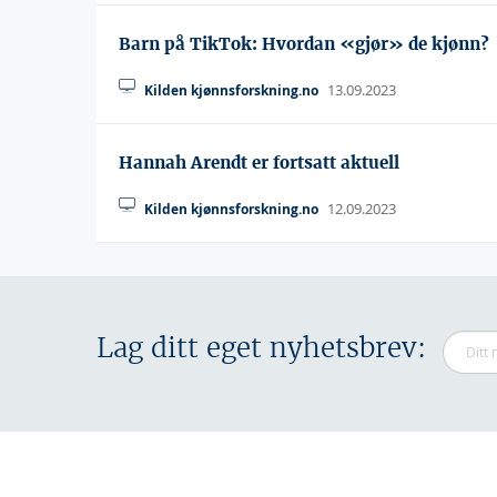
Barn på TikTok: Hvordan «gjør» de kjønn?
13.09.2023
Kilden kjønnsforskning.no
Hannah Arendt er fortsatt aktuell
12.09.2023
Kilden kjønnsforskning.no
Lag ditt eget nyhetsbrev: