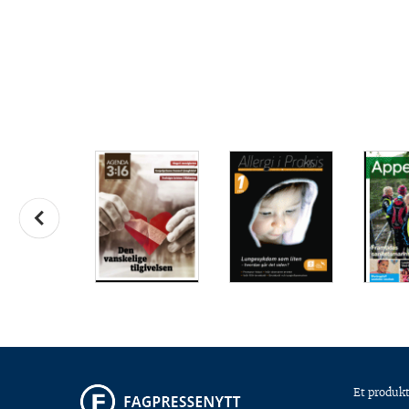
Et produkt