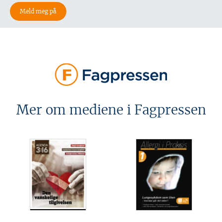
Mer om mediene i Fagpressen