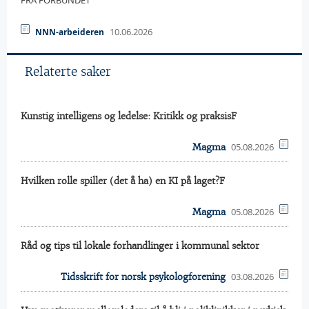
FRA FORBUNDET
10.06.2026
NNN-arbeideren
Relaterte saker
Kunstig intelligens og ledelse: Kritikk og praksisF
05.08.2026
Magma
Hvilken rolle spiller (det å ha) en KI på laget?F
05.08.2026
Magma
Råd og tips til lokale forhandlinger i kommunal sektor
03.08.2026
Tidsskrift for norsk psykologforening