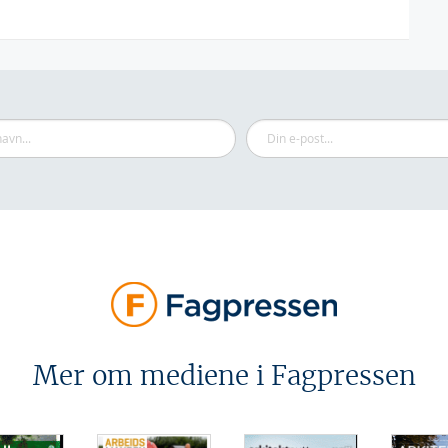
Mer om mediene i Fagpressen