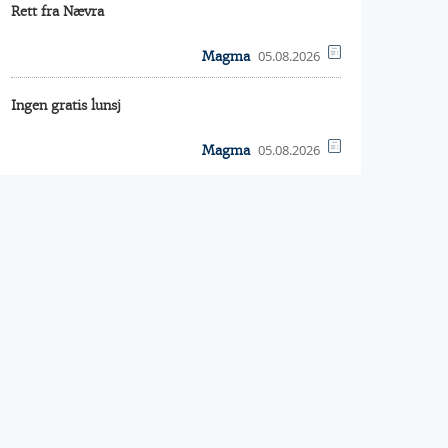
Rett fra Nævra
05.08.2026
Magma
Ingen gratis lunsj
05.08.2026
Magma