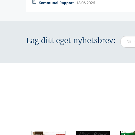
18.06.2026
Kommunal Rapport
Lag ditt eget nyhetsbrev: