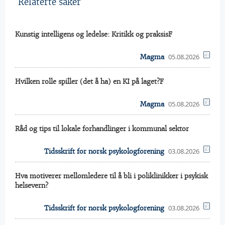
Relaterte saker
Kunstig intelligens og ledelse: Kritikk og praksisF
05.08.2026
Magma
Hvilken rolle spiller (det å ha) en KI på laget?F
05.08.2026
Magma
Råd og tips til lokale forhandlinger i kommunal sektor
03.08.2026
Tidsskrift for norsk psykologforening
Hva motiverer mellomledere til å bli i poliklinikker i psykisk
helsevern?
03.08.2026
Tidsskrift for norsk psykologforening