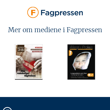
Mer om mediene i Fagpressen