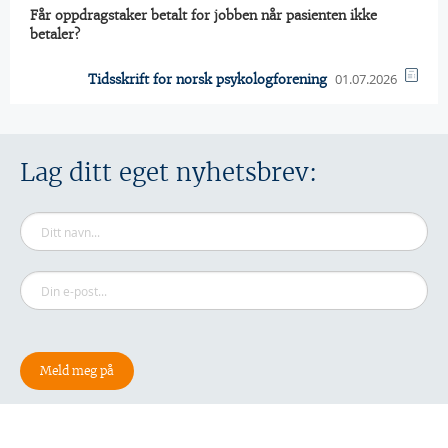
Får oppdragstaker betalt for jobben når pasienten ikke
betaler?
01.07.2026
Tidsskrift for norsk psykologforening
Lag ditt eget nyhetsbrev: