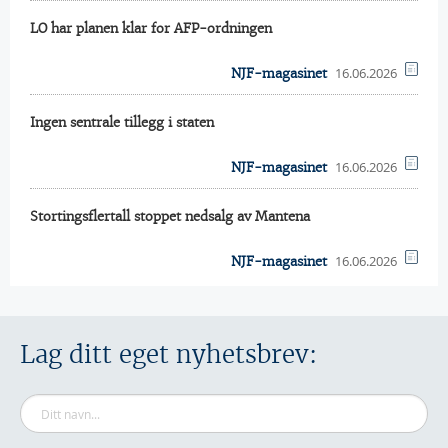
LO har planen klar for AFP-ordningen
16.06.2026
NJF-magasinet
Ingen sentrale tillegg i staten
16.06.2026
NJF-magasinet
Stortingsflertall stoppet nedsalg av Mantena
16.06.2026
NJF-magasinet
Lag ditt eget nyhetsbrev: