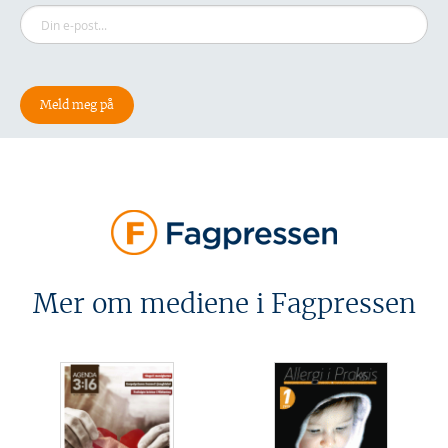
Mer om mediene i Fagpressen