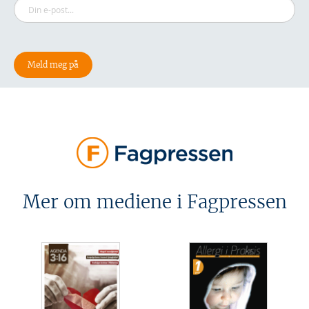
Mer om mediene i Fagpressen