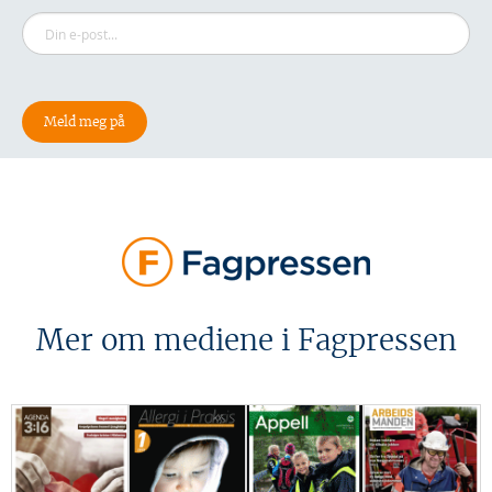
Mer om mediene i Fagpressen