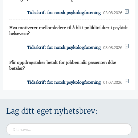
03.08.2026
Tidsskrift for norsk psykologforening
Hva motiverer mellomledere til å bli i poliklinikker i psykisk
helsevern?
03.08.2026
Tidsskrift for norsk psykologforening
Får oppdragstaker betalt for jobben når pasienten ikke
betaler?
01.07.2026
Tidsskrift for norsk psykologforening
Lag ditt eget nyhetsbrev: