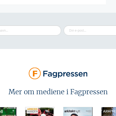
Mer om mediene i Fagpressen