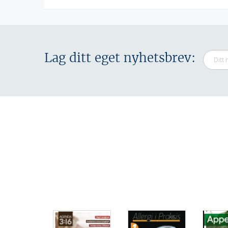
Lag ditt eget nyhetsbrev: