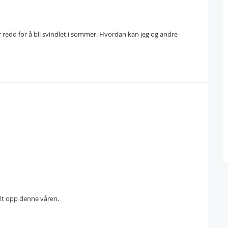
 redd for å bli svindlet i sommer. Hvordan kan jeg og andre
ilt opp denne våren.