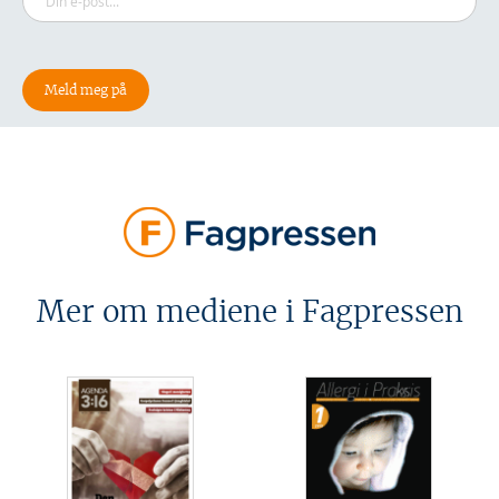
Mer om mediene i Fagpressen