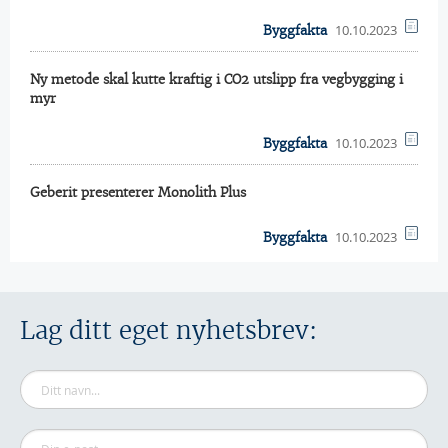
10.10.2023
Byggfakta
Ny metode skal kutte kraftig i CO2 utslipp fra vegbygging i
myr
10.10.2023
Byggfakta
Geberit presenterer Monolith Plus
10.10.2023
Byggfakta
Lag ditt eget nyhetsbrev: