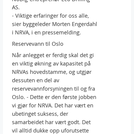
AS.
- Viktige erfaringer for oss alle,
sier byggeleder Morten Engerdahl
i NRVA, i en pressemelding.
Reservevann til Oslo
Når anlegget er ferdig skal det gi
en viktig økning av kapasitet på
NRVAs hovedstamme, og utgjør
dessuten en del av
reservevannforsyningen til og fra
Oslo. - Dette er den første jobben
vi gjør for NRVA. Det har vært en
ubetinget suksess, der
samarbeidet har vært godt. Det
vil alltid dukke opp uforutsette