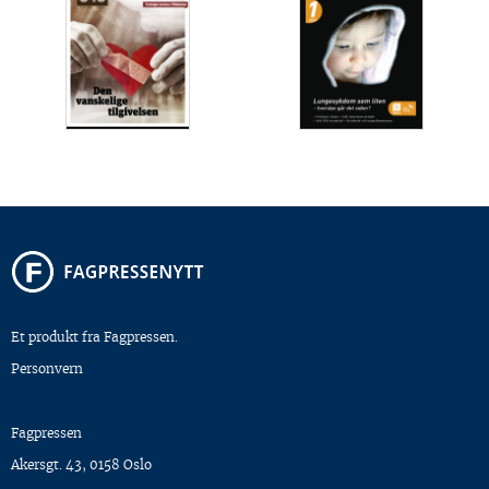
Et produkt fra Fagpressen.
Personvern
Fagpressen
Akersgt. 43, 0158 Oslo