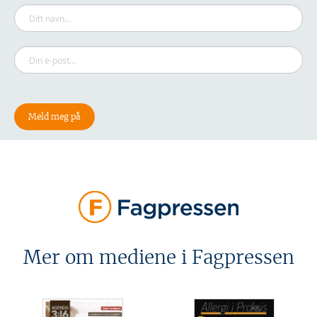
Mer om mediene i Fagpressen