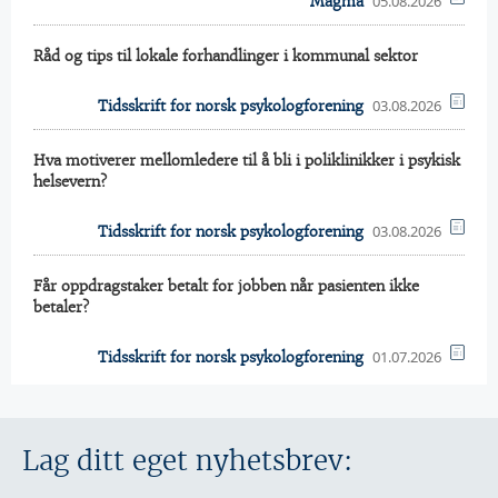
05.08.2026
Magma
Råd og tips til lokale forhandlinger i kommunal sektor
03.08.2026
Tidsskrift for norsk psykologforening
Hva motiverer mellomledere til å bli i poliklinikker i psykisk
helsevern?
03.08.2026
Tidsskrift for norsk psykologforening
Får oppdragstaker betalt for jobben når pasienten ikke
betaler?
01.07.2026
Tidsskrift for norsk psykologforening
Lag ditt eget nyhetsbrev: