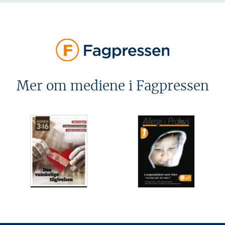
Mer om mediene i Fagpressen