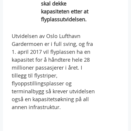
skal dekke
kapasiteten etter at
flyplassutvidelsen.
Utvidelsen av Oslo Lufthavn
Gardermoen er i full sving, og fra
1. april 2017 vil flyplassen ha en
kapasitet for å håndtere hele 28
millioner passasjerer i året. I
tillegg til flystriper,
flyoppstillingsplasser og
terminalbygg så krever utvidelsen
også en kapasitetsøkning på all
annen infrastruktur.