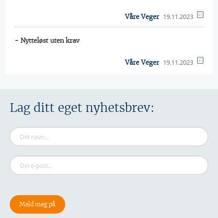
19.11.2023
Våre Veger
- Nytteløst uten krav
19.11.2023
Våre Veger
Lag ditt eget nyhetsbrev: