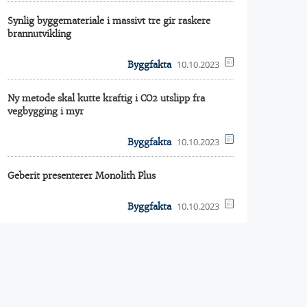
Synlig byggemateriale i massivt tre gir raskere
brannutvikling
10.10.2023
Byggfakta
Ny metode skal kutte kraftig i CO2 utslipp fra
vegbygging i myr
10.10.2023
Byggfakta
Geberit presenterer Monolith Plus
10.10.2023
Byggfakta