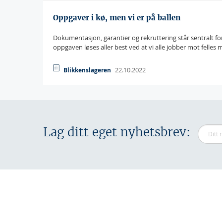
Oppgaver i kø, men vi er på ballen
Dokumentasjon, garantier og rekruttering står sentralt 
oppgaven løses aller best ved at vi alle jobber mot felles m
22.10.2022
Blikkenslageren
Lag ditt eget nyhetsbrev: