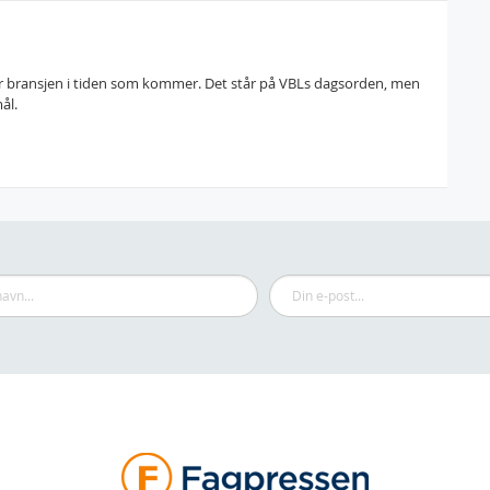
for bransjen i tiden som kommer. Det står på VBLs dagsorden, men
ål.